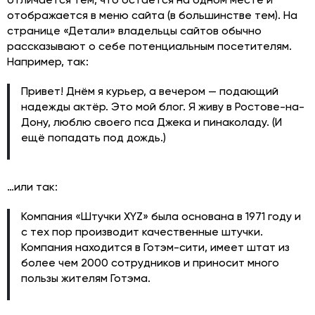
отображается в меню сайта (в большинстве тем). На
странице «Детали» владельцы сайтов обычно
рассказывают о себе потенциальным посетителям.
Например, так:
Привет! Днём я курьер, а вечером — подающий
надежды актёр. Это мой блог. Я живу в Ростове-на-
Дону, люблю своего пса Джека и пинаколаду. (И
ещё попадать под дождь.)
…или так:
Компания «Штучки XYZ» была основана в 1971 году и
с тех пор производит качественные штучки.
Компания находится в Готэм-сити, имеет штат из
более чем 2000 сотрудников и приносит много
пользы жителям Готэма.